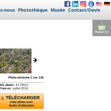
s-nous
Photothèque
Musée
Contact/Devis