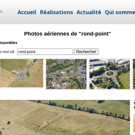
Accueil
Réalisations
Actualité
Qui somme