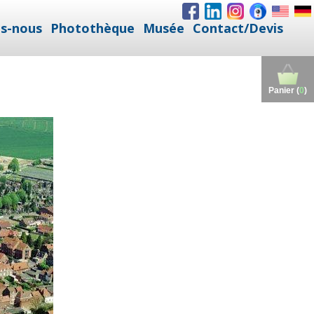
s-nous
Photothèque
Musée
Contact/Devis