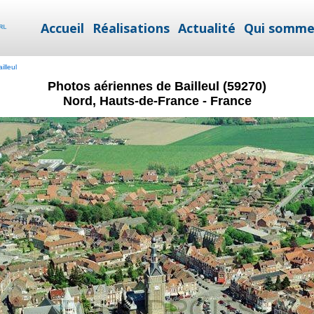
Accueil
Réalisations
Actualité
Qui somme