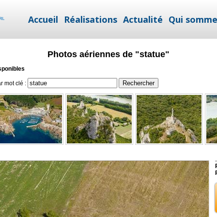
Accueil
Réalisations
Actualité
Qui somme