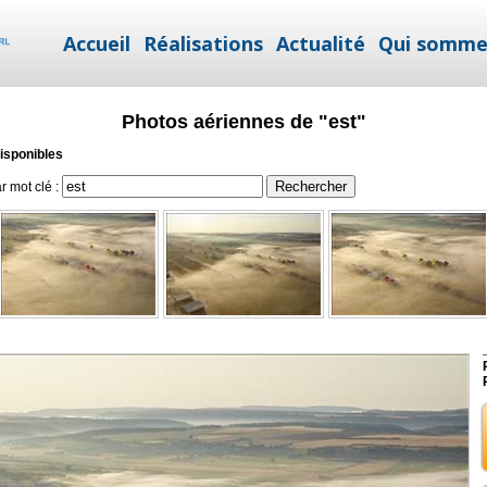
Accueil
Réalisations
Actualité
Qui somme