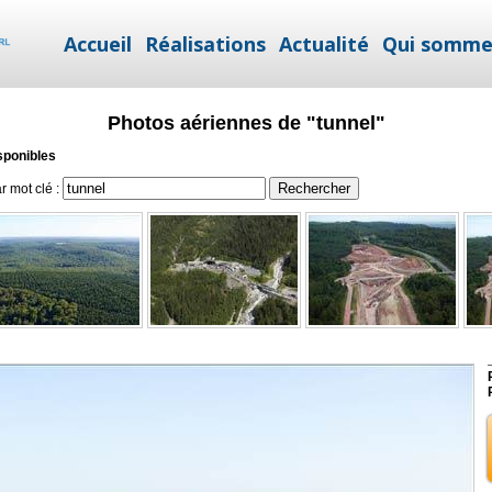
Accueil
Réalisations
Actualité
Qui somme