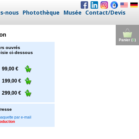
s-nous
Photothèque
Musée
Contact/Devis