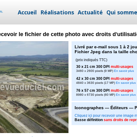
Accueil
Réalisations
Actualité
Qui somme