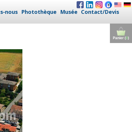
s-nous
Photothèque
Musée
Contact/Devis