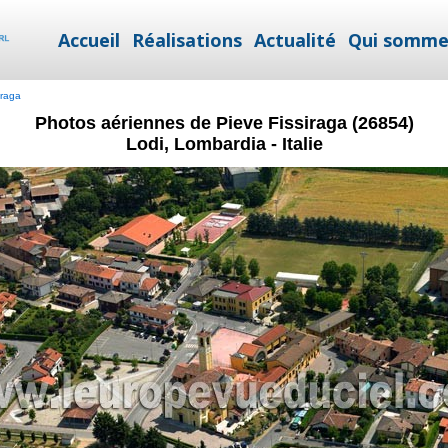
Accueil
Réalisations
Actualité
Qui somme