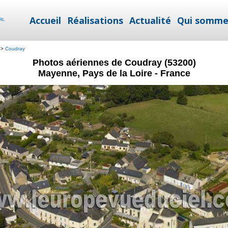
Accueil
Réalisations
Actualité
Qui somme