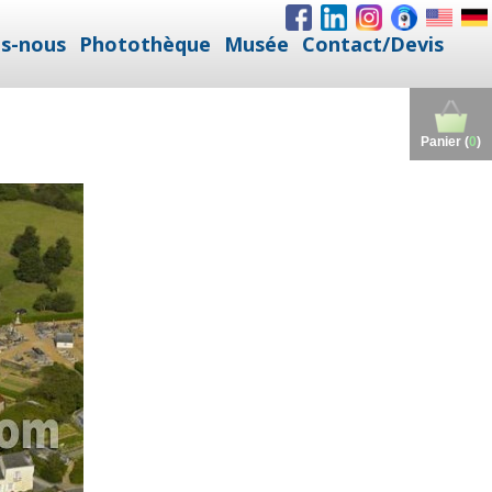
s-nous
Photothèque
Musée
Contact/Devis