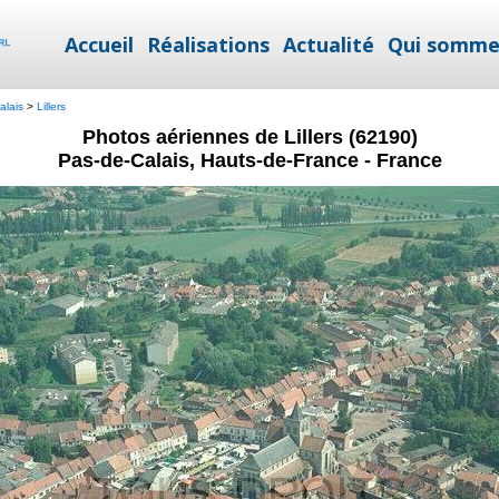
Accueil
Réalisations
Actualité
Qui somme