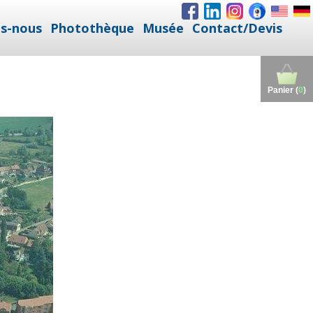
s-nous
Photothèque
Musée
Contact/Devis