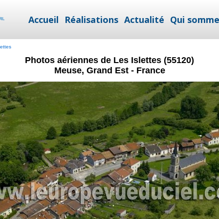
Accueil
Réalisations
Actualité
Qui somme