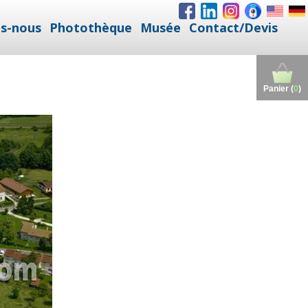
s-nous
Photothèque
Musée
Contact/Devis