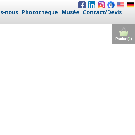
s-nous
Photothèque
Musée
Contact/Devis