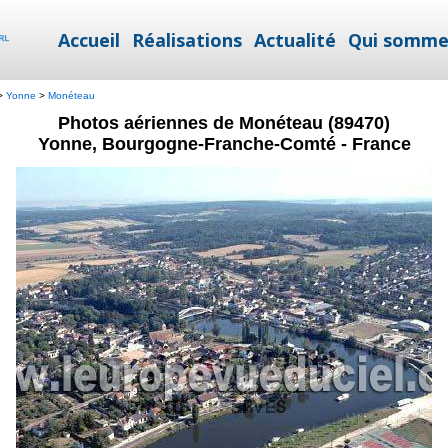
Accueil
Réalisations
Actualité
Qui somme