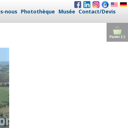
s-nous
Photothèque
Musée
Contact/Devis