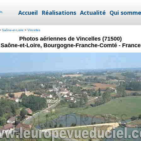
Accueil
Réalisations
Actualité
Qui somme