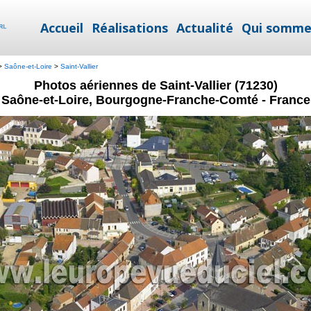
Accueil
Réalisations
Actualité
Qui somme