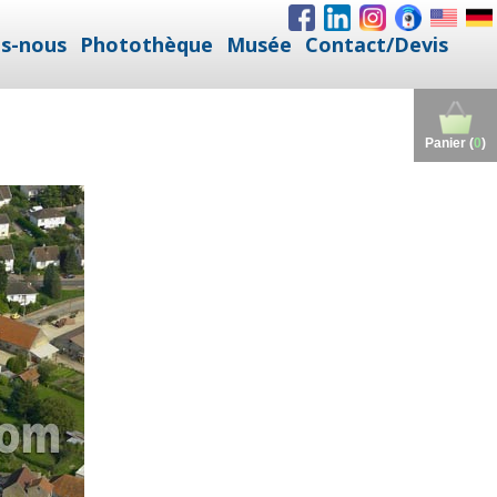
s-nous
Photothèque
Musée
Contact/Devis