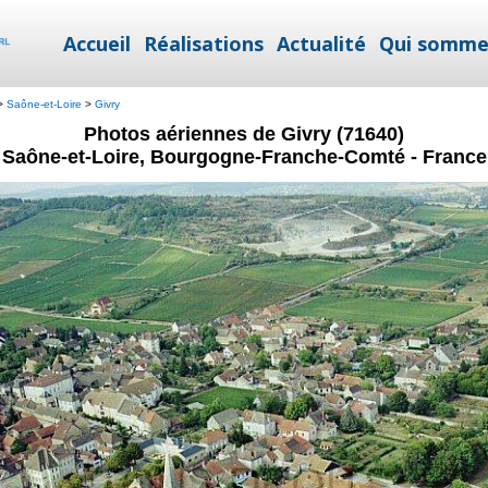
Accueil
Réalisations
Actualité
Qui somme