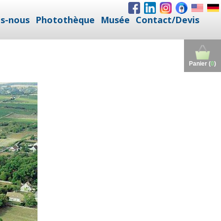
s-nous
Photothèque
Musée
Contact/Devis