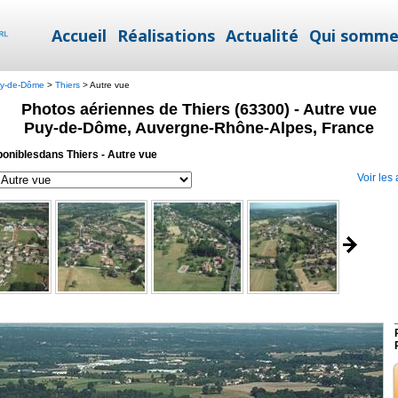
Accueil
Réalisations
Actualité
Qui somme