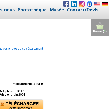
s-nous
Photothèque
Musée
Contact/Devis