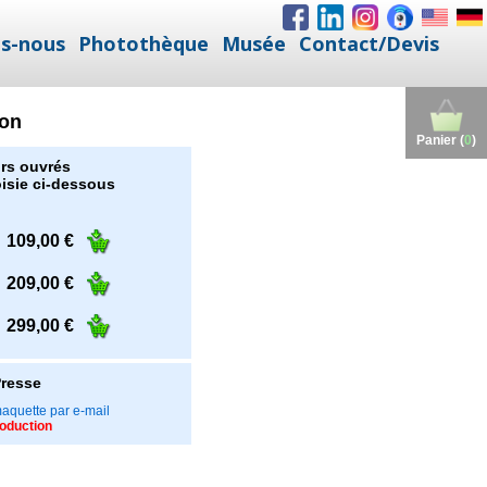
s-nous
Photothèque
Musée
Contact/Devis