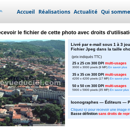
Accueil
Réalisations
Actualité
Qui somme