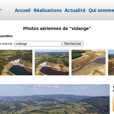
Accueil
Réalisations
Actualité
Qui somme