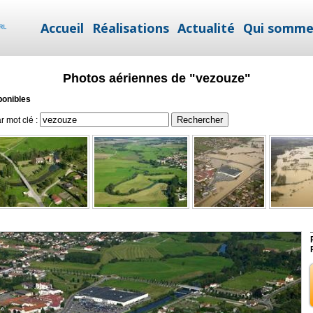
Accueil
Réalisations
Actualité
Qui somme