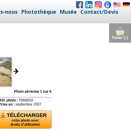
s-nous
Photothèque
Musée
Contact/Devis