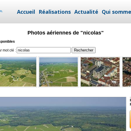
Accueil
Réalisations
Actualité
Qui somme