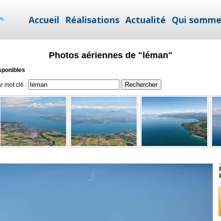
Accueil
Réalisations
Actualité
Qui somme