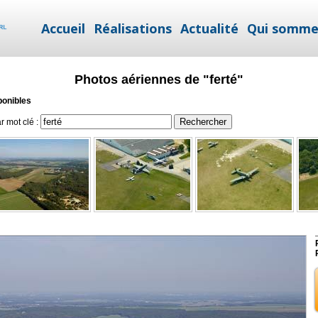
Accueil
Réalisations
Actualité
Qui somme