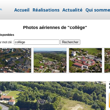
Accueil
Réalisations
Actualité
Qui somme