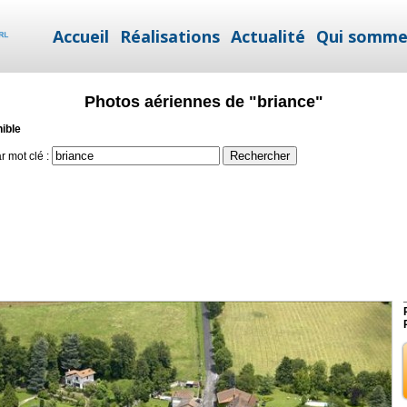
Accueil
Réalisations
Actualité
Qui somme