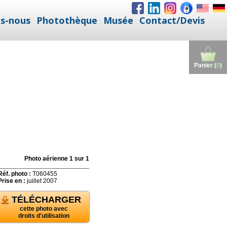
s-nous
Photothèque
Musée
Contact/Devis