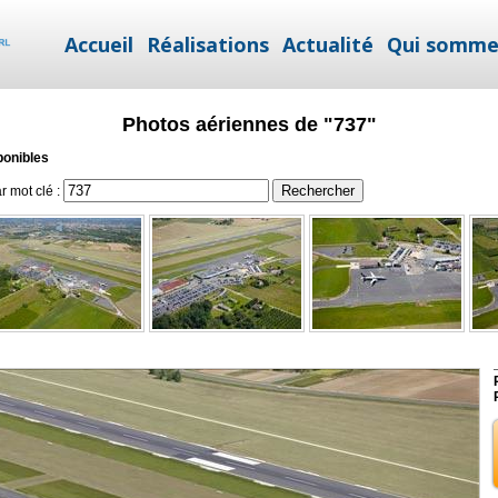
Accueil
Réalisations
Actualité
Qui somme