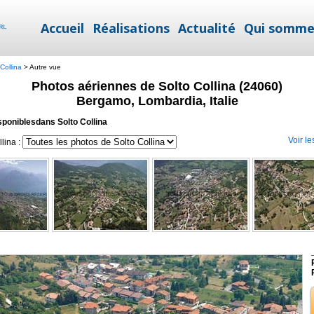
Accueil
Réalisations
Actualité
Qui somme