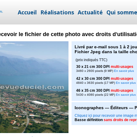
Accueil
Réalisations
Actualité
Qui somme