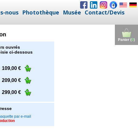
s-nous
Photothèque
Musée
Contact/Devis