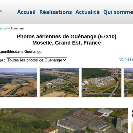
Accueil
Réalisations
Actualité
Qui somme