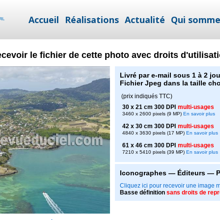
Accueil
Réalisations
Actualité
Qui somme