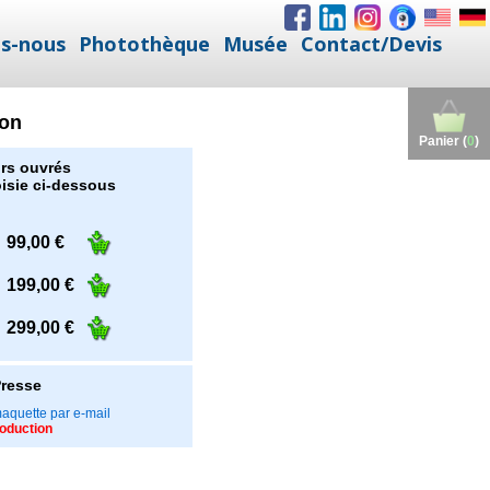
s-nous
Photothèque
Musée
Contact/Devis