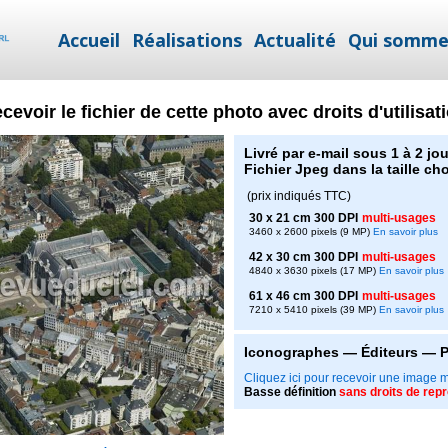
Accueil
Réalisations
Actualité
Qui somme