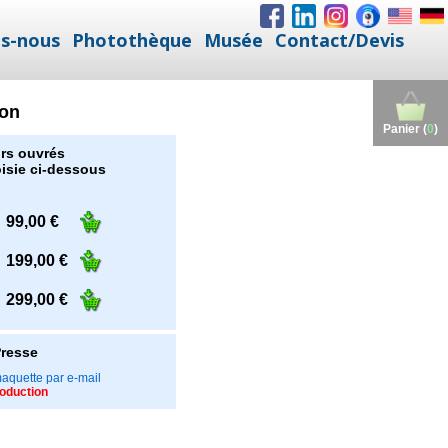
s-nous
Photothèque
Musée
Contact/Devis