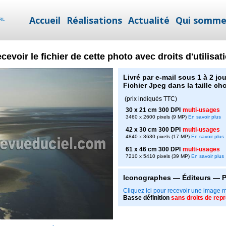
Accueil
Réalisations
Actualité
Qui somme