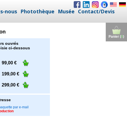
s-nous
Photothèque
Musée
Contact/Devis