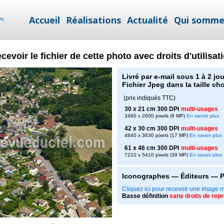
Accueil
Réalisations
Actualité
Qui somme