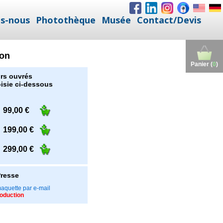
s-nous
Photothèque
Musée
Contact/Devis