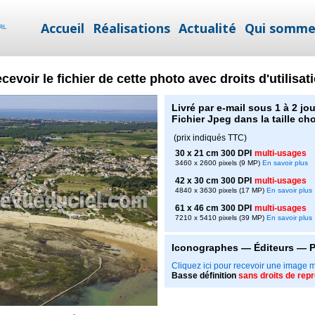
Accueil
Réalisations
Actualité
Qui somme