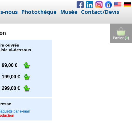
s-nous
Photothèque
Musée
Contact/Devis