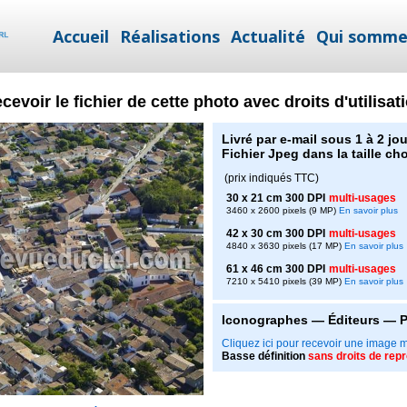
Accueil
Réalisations
Actualité
Qui somme