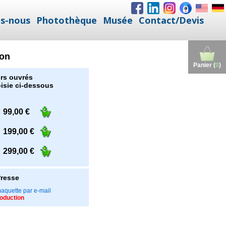
s-nous
Photothèque
Musée
Contact/Devis