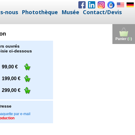
s-nous
Photothèque
Musée
Contact/Devis