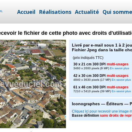
Accueil
Réalisations
Actualité
Qui somme