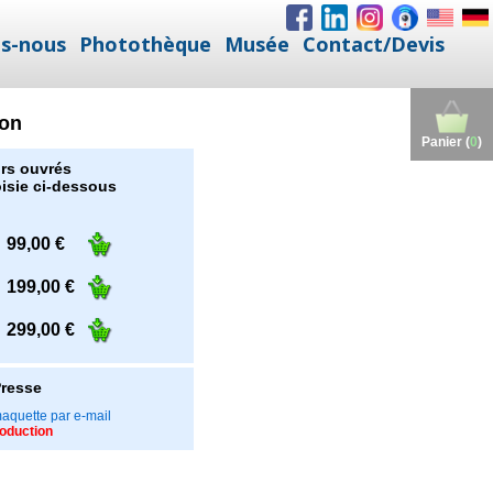
s-nous
Photothèque
Musée
Contact/Devis