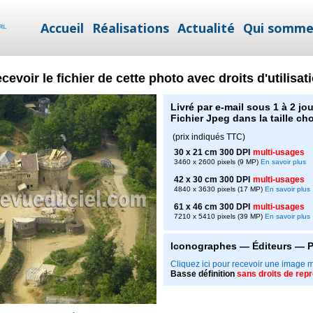
Accueil
Réalisations
Actualité
Qui somme