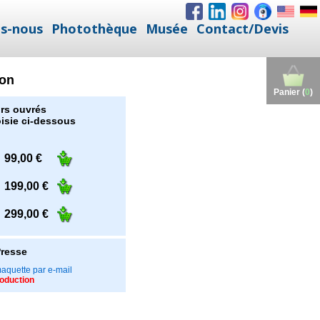
s-nous
Photothèque
Musée
Contact/Devis