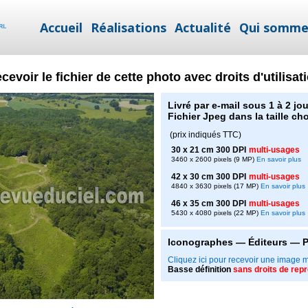
Accueil
Réalisations
Actualité
Qui somme