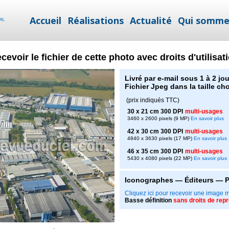
Accueil
Réalisations
Actualité
Qui somme