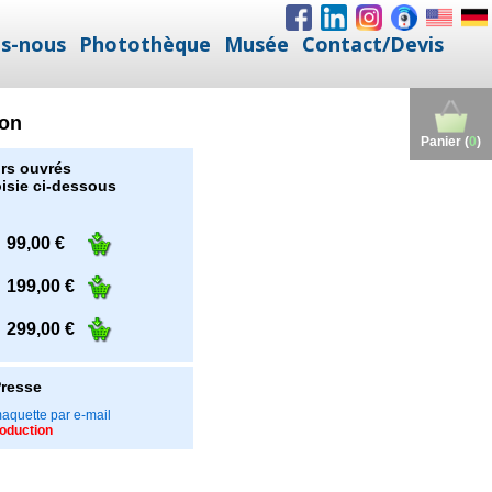
s-nous
Photothèque
Musée
Contact/Devis