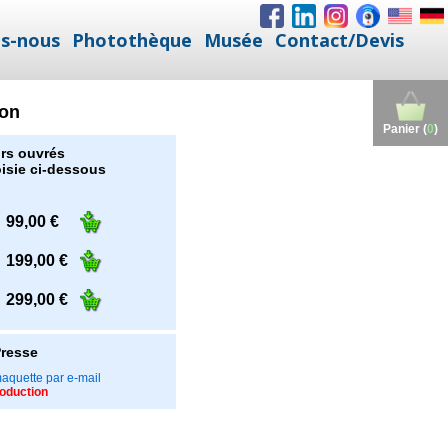
s-nous
Photothèque
Musée
Contact/Devis