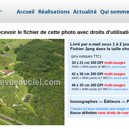
Accueil
Réalisations
Actualité
Qui somme