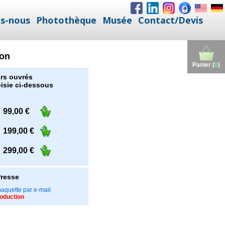
s-nous
Photothèque
Musée
Contact/Devis