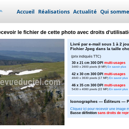
Accueil
Réalisations
Actualité
Qui somme