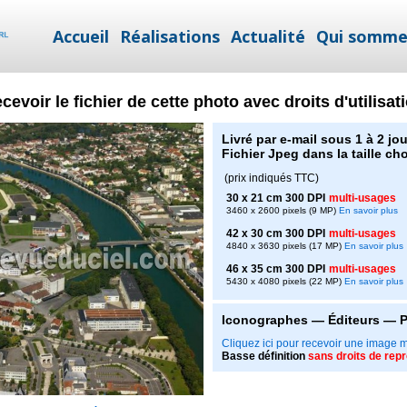
Accueil
Réalisations
Actualité
Qui somme