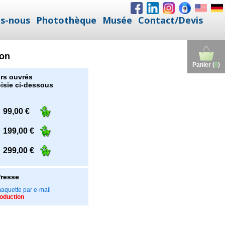
s-nous
Photothèque
Musée
Contact/Devis