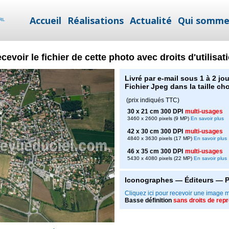
Accueil
Réalisations
Actualité
Qui somme