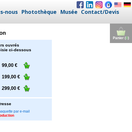
s-nous
Photothèque
Musée
Contact/Devis