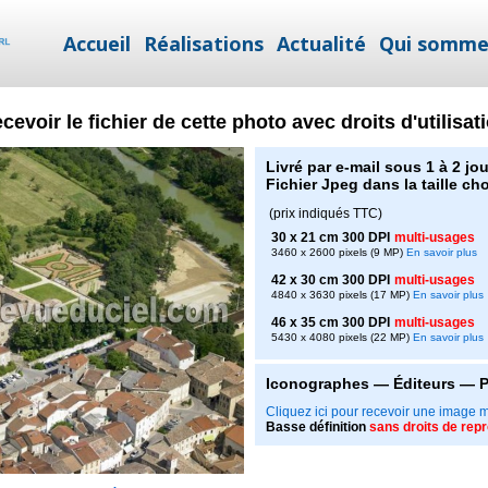
Accueil
Réalisations
Actualité
Qui somme