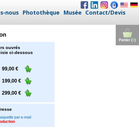
s-nous
Photothèque
Musée
Contact/Devis