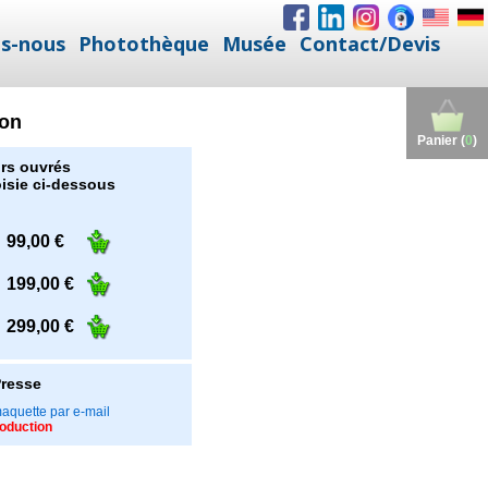
s-nous
Photothèque
Musée
Contact/Devis