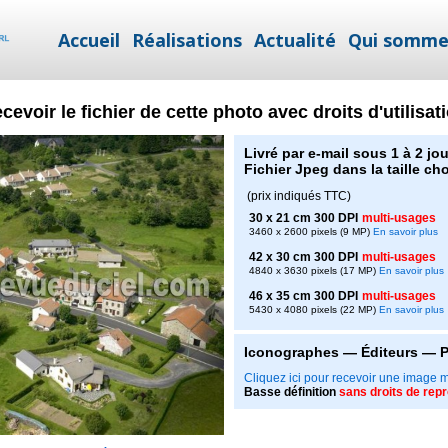
Accueil
Réalisations
Actualité
Qui somme