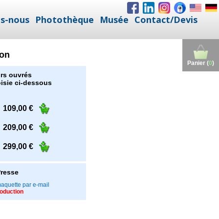
s-nous
Photothèque
Musée
Contact/Devis