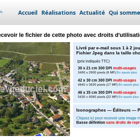
Accueil
Réalisations
Actualité
Qui somme