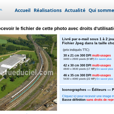
Accueil
Réalisations
Actualité
Qui somme