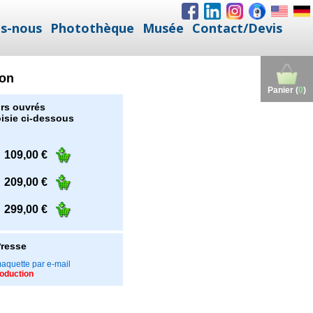
s-nous
Photothèque
Musée
Contact/Devis