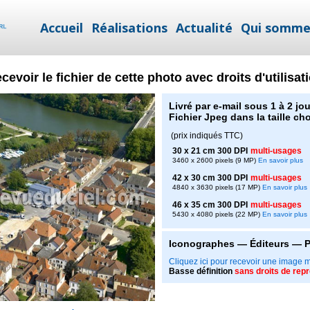
Accueil
Réalisations
Actualité
Qui somme