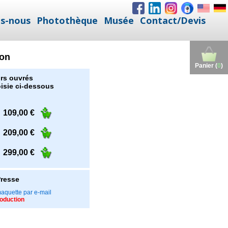
s-nous
Photothèque
Musée
Contact/Devis