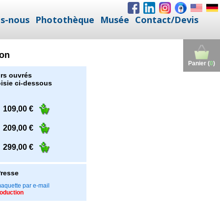
s-nous
Photothèque
Musée
Contact/Devis