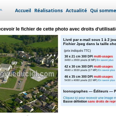
Accueil
Réalisations
Actualité
Qui somme