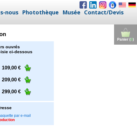
s-nous
Photothèque
Musée
Contact/Devis