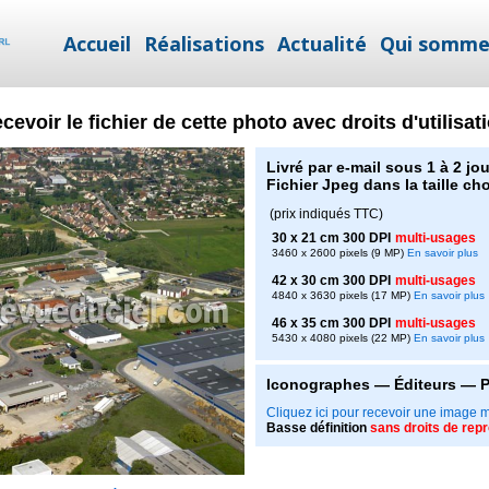
Accueil
Réalisations
Actualité
Qui somme