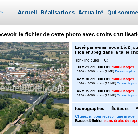
Accueil
Réalisations
Actualité
Qui somme