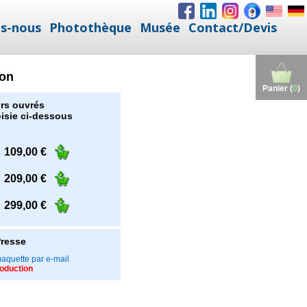
s-nous
Photothèque
Musée
Contact/Devis