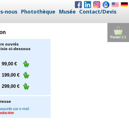
s-nous
Photothèque
Musée
Contact/Devis