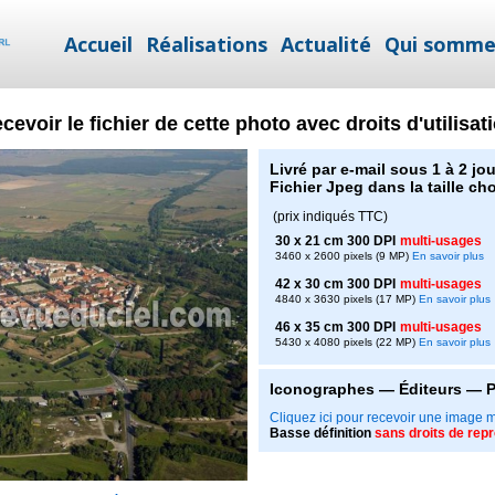
Accueil
Réalisations
Actualité
Qui somme